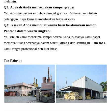
melamin.
Q2: Apakah Anda menyediakan sampel gratis?
Ya, kami menyediakan bubuk sampel gratis 2KG sesuai kebutuhan
pelanggan. Tapi kami membebankan biaya ekspres.
Q3: Bisakah Anda membuat warna baru berdasarkan nomor
Pantone dalam waktu singkat?
Ya, setelah kami menerima sampel warna Anda, biasanya kami dapat
membuat ulang warnanya dalam waktu kurang dari seminggu. Tim R&D
kami sangat profesional dan luar biasa.
Tur Pabrik: