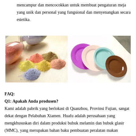
mencampur dan mencocokkan untuk membuat pengaturan meja
yang unik dan personal yang fungsional dan menyenangkan secara
estetika.
FAQ:
Q1: Apakah Anda produsen?
Kami adalah pabrik yang berlokasi di Quanzhou, Provinsi Fujian, sangat
dekat dengan Pelabuhan Xiamen. Huafu adalah perusahaan yang
mengkhususkan diri dalam produksi bubuk melamin dan bubuk glasir
(MMC), yang merupakan bahan baku pembuatan peralatan makan