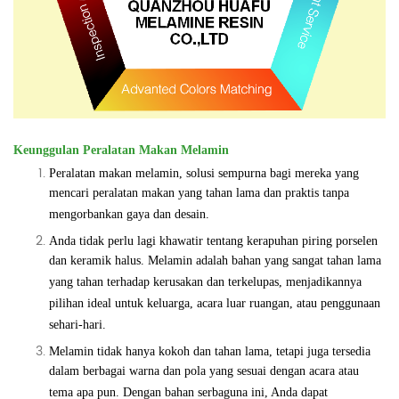
Keunggulan Peralatan Makan Melamin
Peralatan makan melamin, solusi sempurna bagi mereka yang
mencari peralatan makan yang tahan lama dan praktis tanpa
mengorbankan gaya dan desain.
Anda tidak perlu lagi khawatir tentang kerapuhan piring porselen
dan keramik halus. Melamin adalah bahan yang sangat tahan lama
yang tahan terhadap kerusakan dan terkelupas, menjadikannya
pilihan ideal untuk keluarga, acara luar ruangan, atau penggunaan
sehari-hari.
Melamin tidak hanya kokoh dan tahan lama, tetapi juga tersedia
dalam berbagai warna dan pola yang sesuai dengan acara atau
tema apa pun. Dengan bahan serbaguna ini, Anda dapat