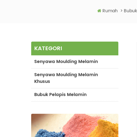
Rumah
>
Bubuk
KATEGORI
Senyawa Moulding Melamin
Senyawa Moulding Melamin
Khusus
Bubuk Pelapis Melamin