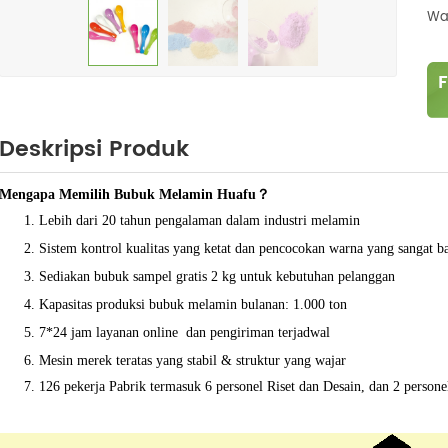
Wa
Deskripsi Produk
Mengapa Memilih Bubuk Melamin Huafu？
Lebih dari 20 tahun pengalaman dalam industri melamin
Sistem kontrol kualitas yang ketat
dan pencocokan warna yang sangat b
Sediakan bubuk sampel gratis 2 kg untuk kebutuhan pelanggan
Kapasitas produksi bubuk melamin bulanan: 1.000 ton
7*24 jam layanan online
dan pengiriman terjadwal
Mesin merek teratas yang stabil & struktur yang wajar
126 pekerja Pabrik termasuk 6 personel Riset dan Desain, dan 2 person