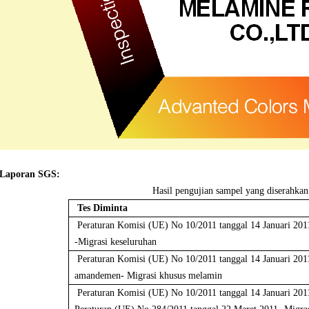
Laporan SGS:
Hasil pengujian sampel yang disera
Tes Diminta
Peraturan Komisi (UE) No 10/2011 tanggal 14 Januari 20
-Migrasi keseluruhan
Peraturan Komisi (UE) No 10/2011 tanggal 14 Januari 201
amandemen- Migrasi khusus melamin
Peraturan Komisi (UE) No 10/2011 tanggal 14 Januari 201