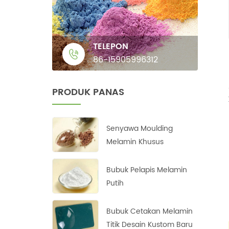
TELEPON
86-15905996312
PRODUK PANAS
Senyawa Moulding
Melamin Khusus
Bubuk Pelapis Melamin
Putih
Bubuk Cetakan Melamin
Titik Desain Kustom Baru