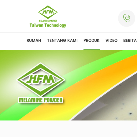
RUMAH
TENTANG KAMI
PRODUK
VIDEO
BERITA