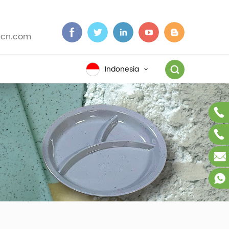
cn.com
Indonesia