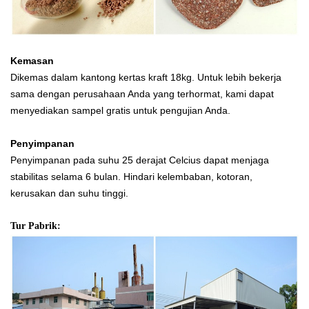
Kemasan
Dikemas dalam kantong kertas kraft 18kg. Untuk lebih bekerja
sama dengan perusahaan Anda yang terhormat, kami dapat
menyediakan sampel gratis untuk pengujian Anda.
Penyimpanan
Penyimpanan pada suhu 25 derajat Celcius dapat menjaga
stabilitas selama 6 bulan. Hindari kelembaban, kotoran,
kerusakan dan suhu tinggi.
Tur Pabrik: