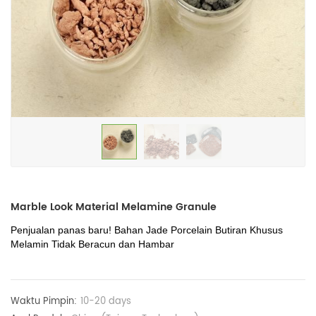
Marble Look Material Melamine Granule
Penjualan panas baru! Bahan Jade Porcelain Butiran Khusus
Melamin Tidak Beracun dan Hambar
Waktu Pimpin:
10-20 days