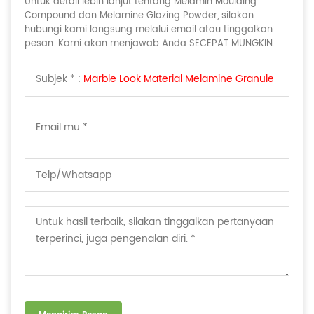
Untuk detail lebih lanjut tentang Melamin Moulding
Compound dan Melamine Glazing Powder, silakan
hubungi kami langsung melalui email atau tinggalkan
pesan. Kami akan menjawab Anda SECEPAT MUNGKIN.
Subjek * :
Marble Look Material Melamine Granule