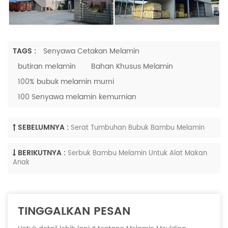
TAGS :
Senyawa Cetakan Melamin
butiran melamin
Bahan Khusus Melamin
100% bubuk melamin murni
100 Senyawa melamin kemurnian
SEBELUMNYA :
Serat Tumbuhan Bubuk Bambu Melamin
BERIKUTNYA :
Serbuk Bambu Melamin Untuk Alat Makan
Anak
TINGGALKAN PESAN