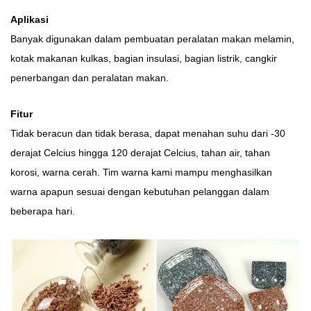
Aplikasi
Banyak digunakan dalam pembuatan peralatan makan melamin,
kotak makanan kulkas, bagian insulasi, bagian listrik, cangkir
penerbangan dan peralatan makan.
Fitur
Tidak beracun dan tidak berasa, dapat menahan suhu dari -30
derajat Celcius hingga 120 derajat Celcius, tahan air, tahan
korosi, warna cerah. Tim warna kami mampu menghasilkan
warna apapun sesuai dengan kebutuhan pelanggan dalam
beberapa hari.