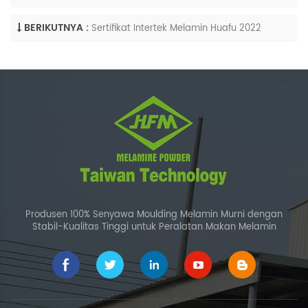
BERIKUTNYA :
Sertifikat Intertek Melamin Huafu 2022
Produsen 100% Senyawa Moulding Melamin Murni dengan
Stabil-Kualitas Tinggi untuk Peralatan Makan Melamin